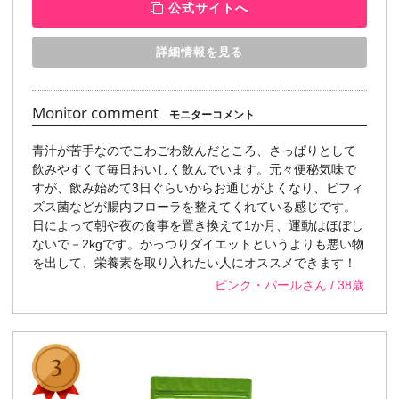
公式サイトへ
詳細情報を見る
Monitor comment
モニターコメント
青汁が苦手なのでこわごわ飲んだところ、さっぱりとして
飲みやすくて毎日おいしく飲んでいます。元々便秘気味で
すが、飲み始めて3日ぐらいからお通じがよくなり、ビフィ
ズス菌などが腸内フローラを整えてくれている感じです。
日によって朝や夜の食事を置き換えて1か月、運動はほぼし
ないで－2kgです。がっつりダイエットというよりも悪い物
を出して、栄養素を取り入れたい人にオススメできます！
ピンク・パールさん / 38歳