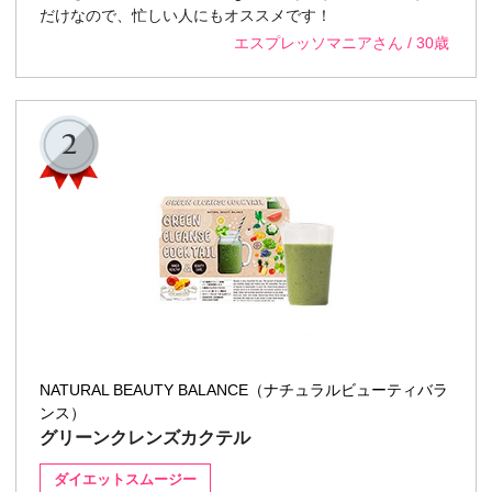
だけなので、忙しい人にもオススメです！
エスプレッソマニアさん / 30歳
NATURAL BEAUTY BALANCE（ナチュラルビューティバラ
ンス）
グリーンクレンズカクテル
ダイエットスムージー