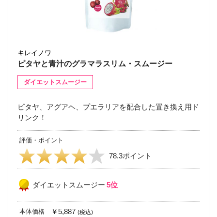
キレイノワ
ピタヤと青汁のグラマラスリム・スムージー
ダイエットスムージー
ピタヤ、アグアヘ、プエラリアを配合した置き換え用ド
リンク！
評価・ポイント
78.3ポイント
ダイエットスムージー
5位
￥5,887
本体価格
(税込)