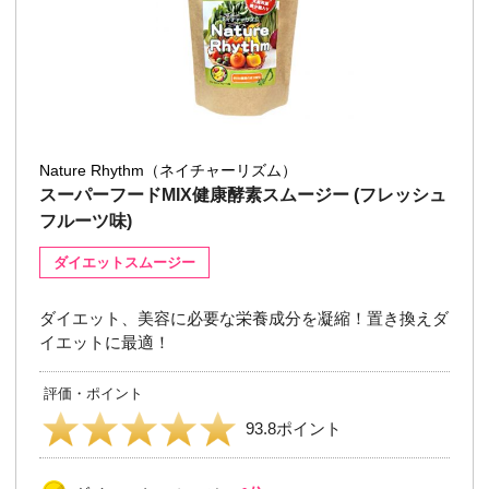
Nature Rhythm（ネイチャーリズム）
スーパーフードMIX健康酵素スムージー (フレッシュ
フルーツ味)
ダイエットスムージー
ダイエット、美容に必要な栄養成分を凝縮！置き換えダ
イエットに最適！
評価・ポイント
93.8ポイント