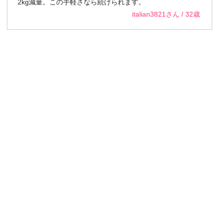
2kg減量。この手軽さなら続けられます。
italian3821さん / 32歳