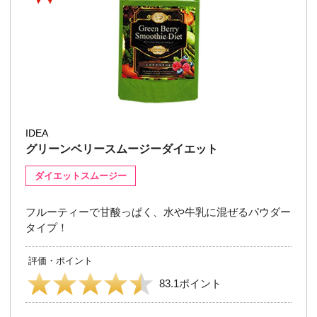
IDEA
グリーンベリースムージーダイエット
ダイエットスムージー
フルーティーで甘酸っぱく、水や牛乳に混ぜるパウダー
タイプ！
評価・ポイント
83.1ポイント