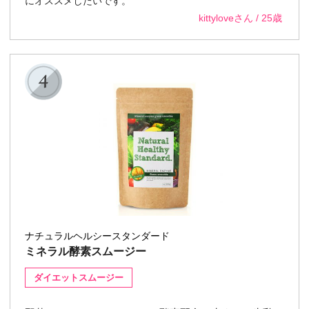
にオススメしたいです。
kittyloveさん / 25歳
ナチュラルヘルシースタンダード
ミネラル酵素スムージー
ダイエットスムージー